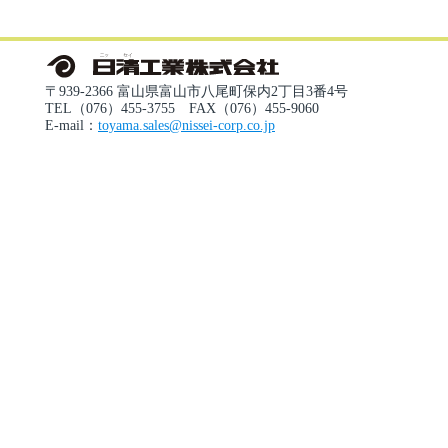
〒939-2366 富山県富山市八尾町保内2丁目3番4号
TEL（076）455-3755 FAX（076）455-9060
E-mail：
toyama.sales@nissei-corp.co.jp