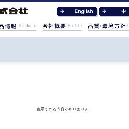
表示できる内容がありません。